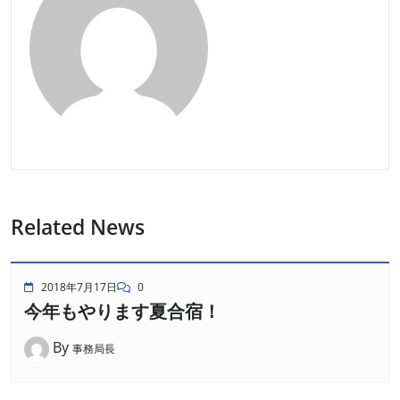
Related News
2018年7月17日
0
今年もやります夏合宿！
By
事務局長