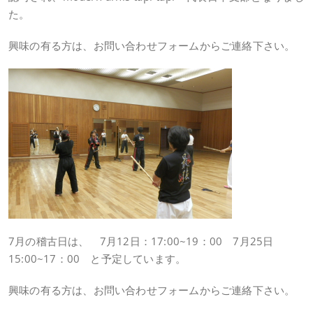
た。
興味の有る方は、お問い合わせフォームからご連絡下さい。
7月の稽古日は、 7月12日：17:00~19：00 7月25日
15:00~17：00 と予定しています。
興味の有る方は、お問い合わせフォームからご連絡下さい。