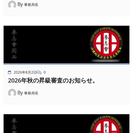
By
事務局長
2026年8月2日
0
2026年秋の昇級審査のお知らせ。
By
事務局長