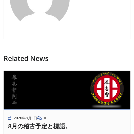
Related News
2026年8月3日
0
8月の稽古予定と標語。