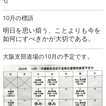
10月の標語
明日を思い煩う、ことよりも今を
如何にすべきかが大切である。
大阪支部道場の10月の予定です。