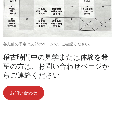
各支部の予定は支部のページで、ご確認ください。
稽古時間中の見学または体験を希
望の方は、お問い合わせページか
らご連絡ください。
お問い合わせ