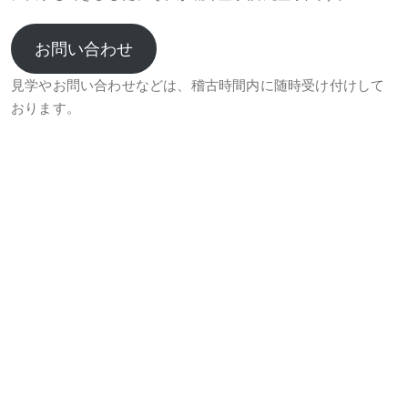
お問い合わせ
見学やお問い合わせなどは、稽古時間内に随時受け付けして
おります。