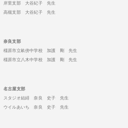
岸里支部 大谷紀子 先生
高槻支部 大谷紀子 先生
奈良支部
橿原市立畝傍中学校 加護 剛 先生
橿原市立八木中学校 加護 剛 先生
名古屋支部
スタジオ結緋 奈良 史子 先生
ウイルあいち 奈良 史子 先生